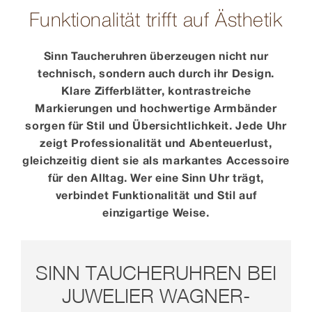
Funktionalität trifft auf Ästhetik
Sinn Taucheruhren überzeugen nicht nur
technisch, sondern auch durch ihr Design.
Klare Zifferblätter, kontrastreiche
Markierungen und hochwertige Armbänder
sorgen für Stil und Übersichtlichkeit. Jede Uhr
zeigt Professionalität und Abenteuerlust,
gleichzeitig dient sie als markantes Accessoire
für den Alltag. Wer eine Sinn Uhr trägt,
verbindet Funktionalität und Stil auf
einzigartige Weise.
SINN TAUCHERUHREN BEI
JUWELIER WAGNER-