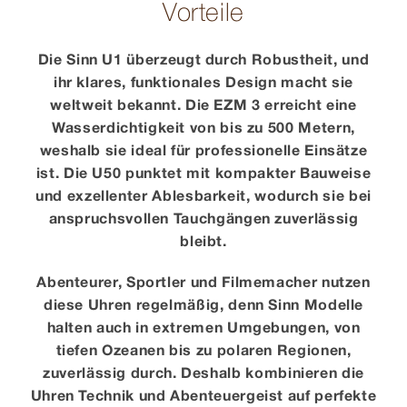
Vorteile
Die Sinn U1 überzeugt durch Robustheit, und
ihr klares, funktionales Design macht sie
weltweit bekannt. Die EZM 3 erreicht eine
Wasserdichtigkeit von bis zu 500 Metern,
weshalb sie ideal für professionelle Einsätze
ist. Die U50 punktet mit kompakter Bauweise
und exzellenter Ablesbarkeit, wodurch sie bei
anspruchsvollen Tauchgängen zuverlässig
bleibt.
Abenteurer, Sportler und Filmemacher nutzen
diese Uhren regelmäßig, denn Sinn Modelle
halten auch in extremen Umgebungen, von
tiefen Ozeanen bis zu polaren Regionen,
zuverlässig durch. Deshalb kombinieren die
Uhren Technik und Abenteuergeist auf perfekte