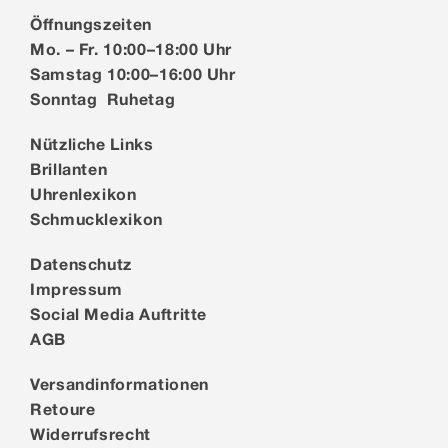
Öffnungszeiten
Mo. – Fr. 10:00–18:00 Uhr
Samstag 10:00–16:00 Uhr
Sonntag Ruhetag
Nützliche Links
Brillanten
Uhrenlexikon
Schmucklexikon
Datenschutz
Impressum
Social Media Auftritte
AGB
Versandinformationen
Retoure
Widerrufsrecht