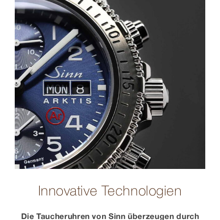
Innovative Technologien
Die Taucheruhren von Sinn überzeugen durch