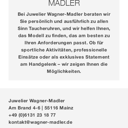
MADLER
Bei Juwelier Wagner-Madler beraten wir
Sie persönlich und ausführlich zu allen
Sinn Taucheruhren, und wir helfen Ihnen,
das Modell zu finden, das am besten zu
Ihren Anforderungen passt. Ob für
sportliche Aktivitäten, professionelle
Einsätze oder als exklusives Statement
am Handgelenk – wir zeigen Ihnen die
Möglichkeiten.
Juwelier Wagner-Madler
Am Brand 4-6 | 55116 Mainz
+49 (0)6131 23 18 77
kontakt@wagner-madler.de