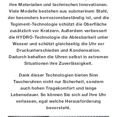
ihre Materialien und technischen Innovationen.
Viele Modelle bestehen aus submarinem Stahl,
der besonders korrosionsbeständig ist, und die
Tegiment-Technologie schützt die Oberfläche
zusätzlich vor Kratzern. Außerdem verbessert
die HYDRO-Technologie die Ablesbarkeit unter
Wasser und schützt gleichzeitig die Uhr vor
Druckunterschieden und Kondensation.
Dadurch behalten die Uhren selbst in extremen
Situationen ihre Zuverlässigkeit.
Dank dieser Technologien bieten Sinn
Taucheruhren nicht nur Sicherheit, sondern
auch hohen Tragekomfort und lange
Lebensdauer. So können Sie sich auf Ihre Uhr
verlassen, egal welche Herausforderung
bevorsteht.