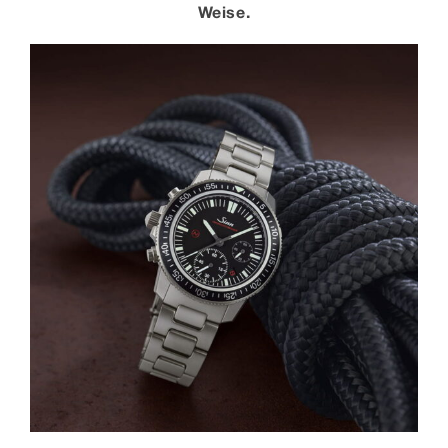
Weise.