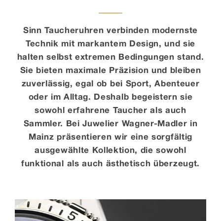
Kontakt
Sinn Taucheruhren verbinden modernste
Technik mit markantem Design, und sie
halten selbst extremen Bedingungen stand.
Sie bieten maximale Präzision und bleiben
zuverlässig, egal ob bei Sport, Abenteuer
oder im Alltag. Deshalb begeistern sie
sowohl erfahrene Taucher als auch
Sammler. Bei Juwelier Wagner-Madler in
Mainz präsentieren wir eine sorgfältig
ausgewählte Kollektion, die sowohl
funktional als auch ästhetisch überzeugt.