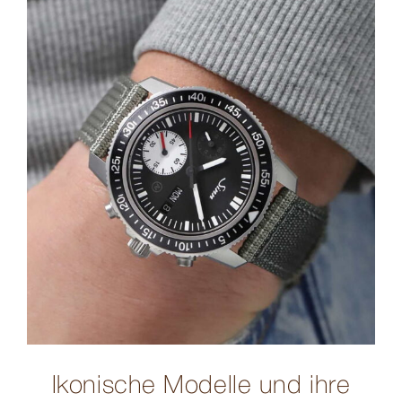
Ikonische Modelle und ihre