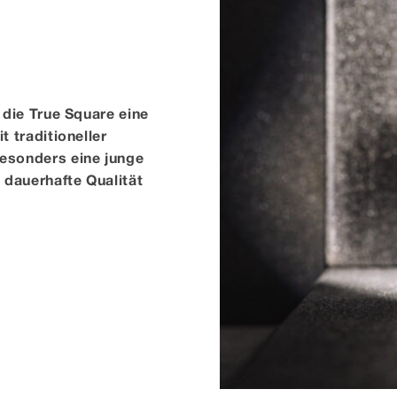
 die True Square eine
t traditioneller
esonders eine junge
 dauerhafte Qualität