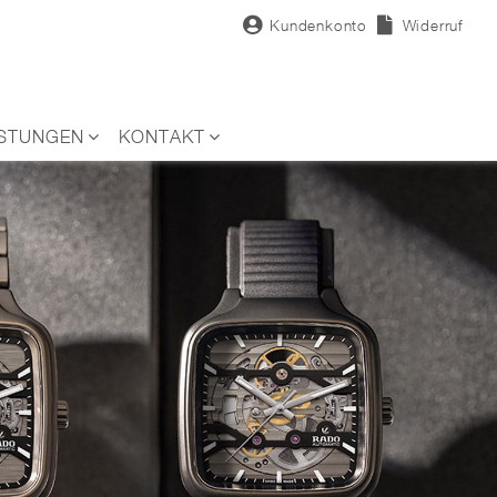
Kundenkonto
Widerruf
ISTUNGEN
KONTAKT