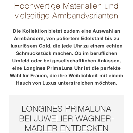
Hochwertige Materialien und
vielseitige Armbandvarianten
Die Kollektion bietet zudem eine Auswahl an
Armbändern, von poliertem Edelstahl bis zu
luxuriösem Gold, die jede Uhr zu einem echten
Schmuckstück machen. Ob im beruflichen
Umfeld oder bei gesellschaftlichen Anlässen,
eine Longines PrimaLuna Uhr ist die perfekte
Wahl für Frauen, die ihre Weiblichkeit mit einem
Hauch von Luxus unterstreichen möchten.
LONGINES PRIMALUNA
BEI JUWELIER WAGNER-
MADLER ENTDECKEN