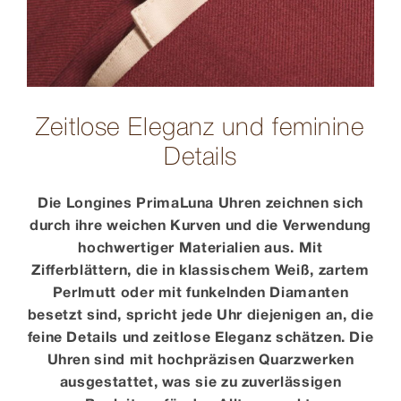
Zeitlose Eleganz und feminine
Details
Die Longines PrimaLuna Uhren zeichnen sich
durch ihre weichen Kurven und die Verwendung
hochwertiger Materialien aus. Mit
Zifferblättern, die in klassischem Weiß, zartem
Perlmutt oder mit funkelnden Diamanten
besetzt sind, spricht jede Uhr diejenigen an, die
feine Details und zeitlose Eleganz schätzen. Die
Uhren sind mit hochpräzisen Quarzwerken
ausgestattet, was sie zu zuverlässigen