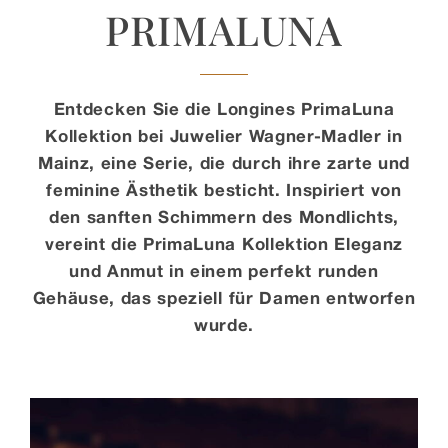
PRIMALUNA
Kontakt
Entdecken Sie die Longines PrimaLuna
Kollektion bei Juwelier Wagner-Madler in
Mainz, eine Serie, die durch ihre zarte und
feminine Ästhetik besticht. Inspiriert von
den sanften Schimmern des Mondlichts,
vereint die PrimaLuna Kollektion Eleganz
und Anmut in einem perfekt runden
Gehäuse, das speziell für Damen entworfen
wurde.