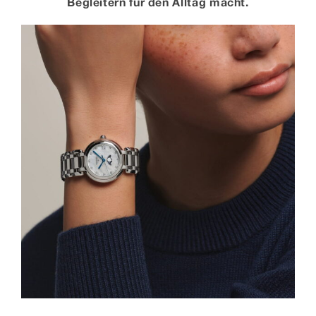
Begleitern für den Alltag macht.