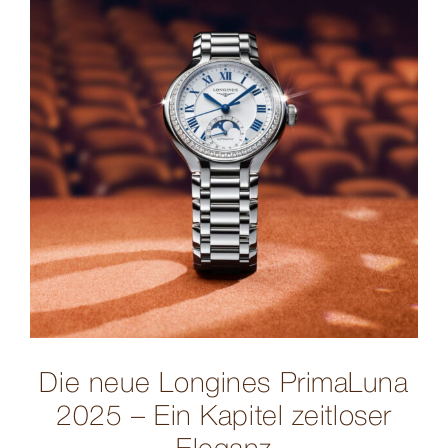
Die neue Longines PrimaLuna
2025 – Ein Kapitel zeitloser