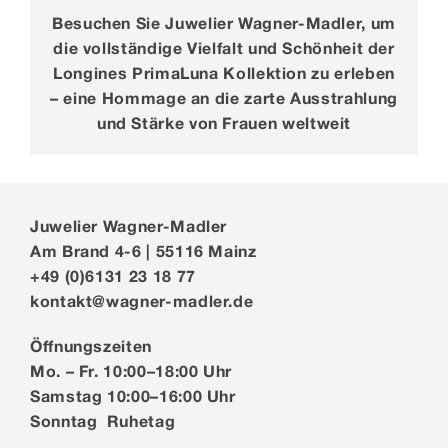
Besuchen Sie Juwelier Wagner-Madler, um
die vollständige Vielfalt und Schönheit der
Longines PrimaLuna Kollektion zu erleben
– eine Hommage an die zarte Ausstrahlung
und Stärke von Frauen weltweit
Juwelier Wagner-Madler
Am Brand 4-6 | 55116 Mainz
+49 (0)6131 23 18 77
kontakt@wagner-madler.de
Öffnungszeiten
Mo. – Fr. 10:00–18:00 Uhr
Samstag 10:00–16:00 Uhr
Sonntag Ruhetag