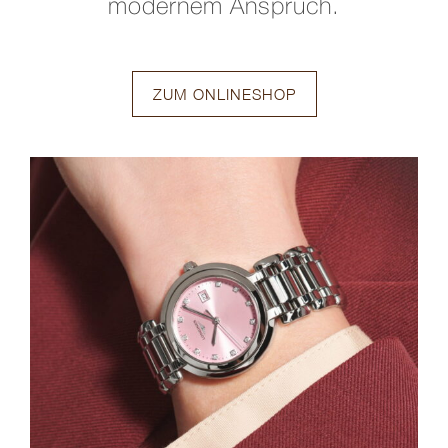
modernem Anspruch.
ZUM ONLINESHOP