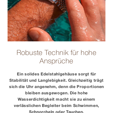
Robuste Technik für hohe
Ansprüche
Ein solides Edelstahlgehäuse sorgt für
Stabilität und Langlebigkeit. Gleichzeitig trägt
sich die Uhr angenehm, denn die Proportionen
bleiben ausgewogen. Die hohe
Wasserdichtigkeit macht sie zu einem
verlässlichen Begleiter beim Schwimmen,
Schnorcheln oder Tauchen.