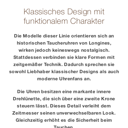
Klassisches Design mit
funktionalem Charakter
Die Modelle dieser Linie orientieren sich an
historischen Taucheruhren von Longines,
wirken jedoch keineswegs nostalgisch.
Stattdessen verbinden sie klare Formen mit
zeitgemäßer Technik. Dadurch sprechen sie
sowohl Liebhaber klassischer Designs als auch
moderne Uhrenfans an.
Die Uhren besitzen eine markante innere
Drehlünette, die sich über eine zweite Krone
steuern lässt. Dieses Detail verleiht dem
Zeitmesser seinen unverwechselbaren Look.
Gleichzeitig erhöht es die Sicherheit beim
Tauchen.