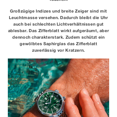
Großzügige Indizes und breite Zeiger sind mit
Leuchtmasse versehen. Dadurch bleibt die Uhr
auch bei schlechten Lichtverhältnissen gut
ablesbar. Das Zifferblatt wirkt aufgeräumt, aber
dennoch charakterstark. Zudem schützt ein
gewölbtes Saphirglas das Zifferblatt
zuverlässig vor Kratzern.