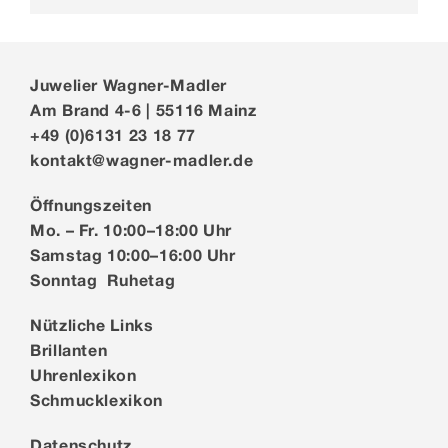
Juwelier Wagner-Madler
Am Brand 4-6 | 55116 Mainz
+49 (0)6131 23 18 77
kontakt@wagner-madler.de
Öffnungszeiten
Mo. – Fr. 10:00–18:00 Uhr
Samstag 10:00–16:00 Uhr
Sonntag Ruhetag
Nützliche Links
Brillanten
Uhrenlexikon
Schmucklexikon
Datenschutz