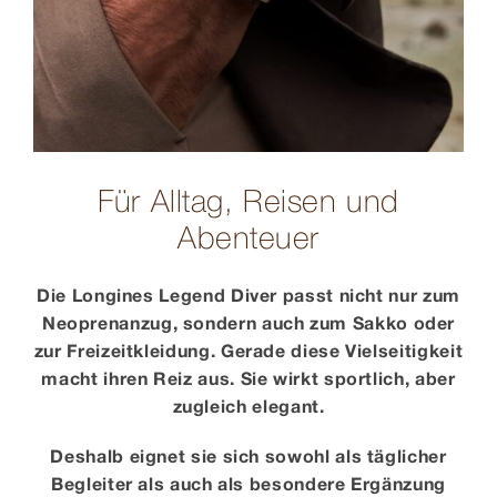
Für Alltag, Reisen und
Abenteuer
Die Longines Legend Diver passt nicht nur zum
Neoprenanzug, sondern auch zum Sakko oder
zur Freizeitkleidung. Gerade diese Vielseitigkeit
macht ihren Reiz aus. Sie wirkt sportlich, aber
zugleich elegant.
Deshalb eignet sie sich sowohl als täglicher
Begleiter als auch als besondere Ergänzung