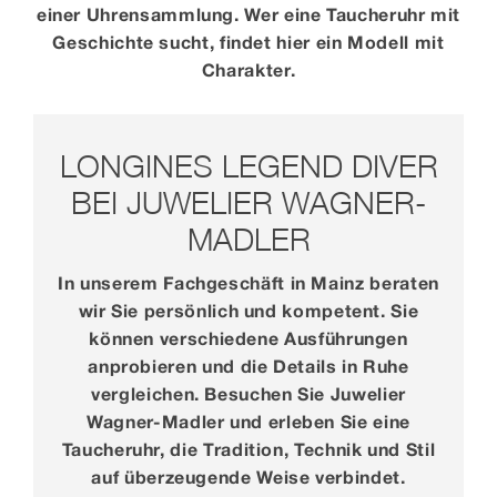
einer Uhrensammlung. Wer eine Taucheruhr mit
Geschichte sucht, findet hier ein Modell mit
Charakter.
LONGINES LEGEND DIVER
BEI JUWELIER WAGNER-
MADLER
In unserem Fachgeschäft in Mainz beraten
wir Sie persönlich und kompetent. Sie
können verschiedene Ausführungen
anprobieren und die Details in Ruhe
vergleichen. Besuchen Sie Juwelier
Wagner-Madler und erleben Sie eine
Taucheruhr, die Tradition, Technik und Stil
auf überzeugende Weise verbindet.