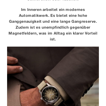
Im Inneren arbeitet ein modernes
Automatikwerk. Es bietet eine hohe
Ganggenauigkeit und eine lange Gangreserve.
Zudem ist es unempfindlich gegenüber
Magnetfeldern, was im Alltag ein klarer Vorteil
ist.