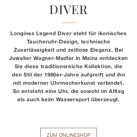
DIVER
Kontakt
Longines Legend Diver steht für ikonisches
Taucheruhr-Design, technische
Zuverlässigkeit und zeitlose Eleganz. Bei
Juwelier Wagner-Madler in Mainz entdecken
Sie diese traditionsreiche Kollektion, die
den Stil der 1960er-Jahre aufgreift und ihn
mit moderner Uhrmacherkunst verbindet.
So entsteht eine Uhr, die sowohl im Alltag
als auch beim Wassersport überzeugt.
ZUM ONLINESHOP