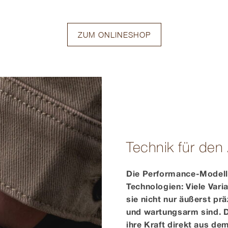
ZUM ONLINESHOP
Technik für den
Die Performance-Modelle
Technologien: Viele Vari
sie nicht nur äußerst pr
und wartungsarm sind. D
ihre Kraft direkt aus de