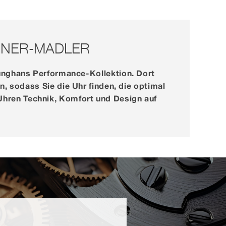
GNER-MADLER
Junghans Performance-Kollektion. Dort
n, sodass Sie die Uhr finden, die optimal
Uhren Technik, Komfort und Design auf