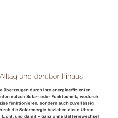
 Alltag und darüber hinaus
 überzeugen durch ihre energieeffizienten
anten nutzen Solar- oder Funktechnik, wodurch
äzise funktionieren, sondern auch zuverlässig
urch die Solarenergie beziehen diese Uhren
m Licht, und damit – ganz ohne Batteriewechsel