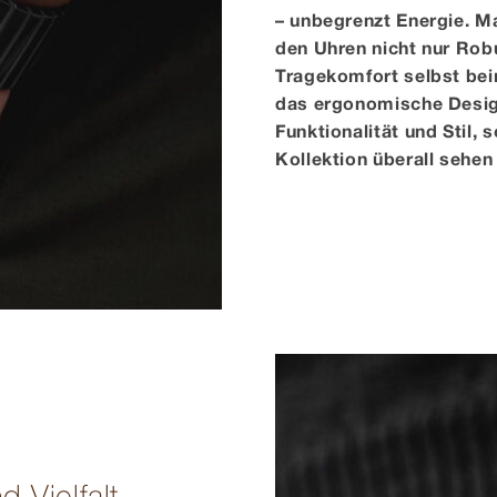
– unbegrenzt Energie. Ma
den Uhren nicht nur Rob
Tragekomfort selbst be
das ergonomische Desig
Funktionalität und Stil,
Kollektion überall sehen