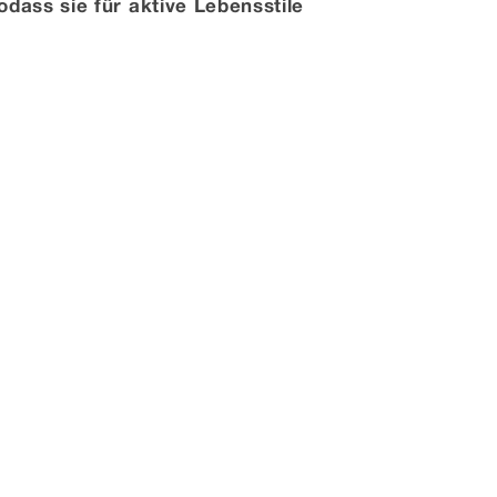
dass sie für aktive Lebensstile