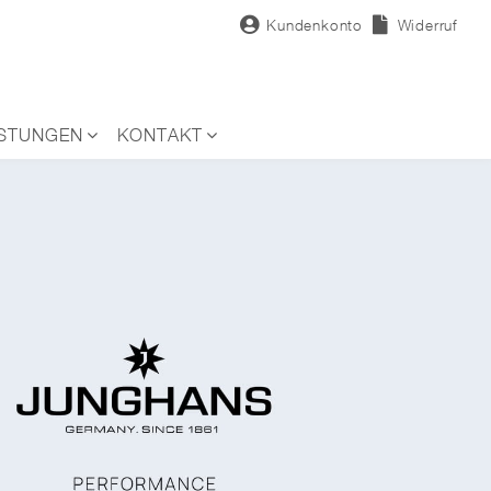
Kundenkonto
Widerruf
ISTUNGEN
KONTAKT