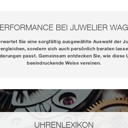
ERFORMANCE BEI JUWELIER WA
rwartet Sie eine sorgfältig ausgewählte Auswahl der 
vergleichen, sondern sich auch persönlich beraten lasse
forderungen passt. Gemeinsam entdecken Sie, wie diese 
beeindruckende Weise vereinen.
UHREN­LEXIKON