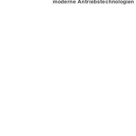
moderne Antriebstechnologien m