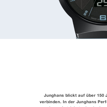
Junghans blickt auf über 150 
verbinden. In der Junghans Perf