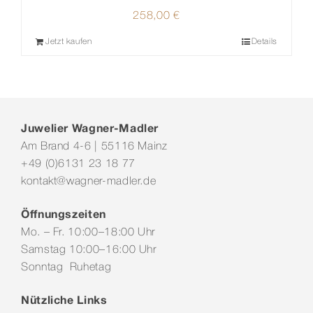
258,00
€
Jetzt kaufen
Details
Juwelier Wagner-Madler
Am Brand 4-6 | 55116 Mainz
+49 (0)6131 23 18 77
kontakt@wagner-madler.de
Öffnungszeiten
Mo. – Fr. 10:00–18:00 Uhr
Samstag 10:00–16:00 Uhr
Sonntag Ruhetag
Nützliche Links