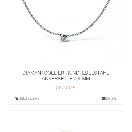
DIAMANTCOLLIER RUND, EDELSTAHL
ANKERKETTE 0,9 MM
280,00
€
Jetzt kaufen
Details