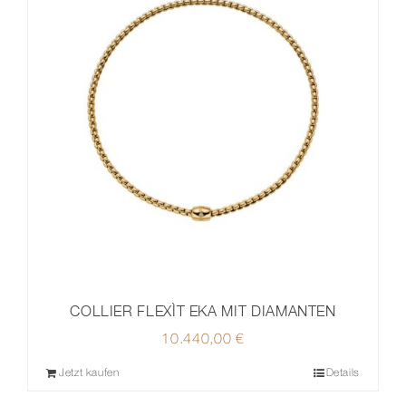
COLLIER FLEXÌT EKA MIT DIAMANTEN
10.440,00
€
Jetzt kaufen
Details