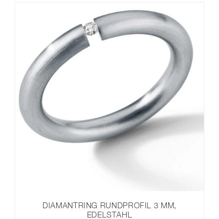
DIAMANTRING RUNDPROFIL 3 MM,
EDELSTAHL