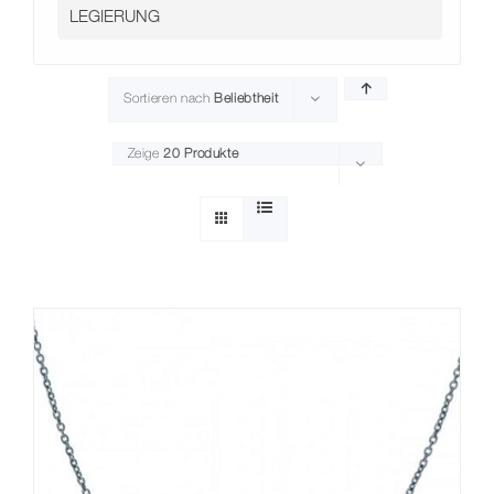
Kontakt
Sortieren nach
Beliebtheit
Zeige
20 Produkte