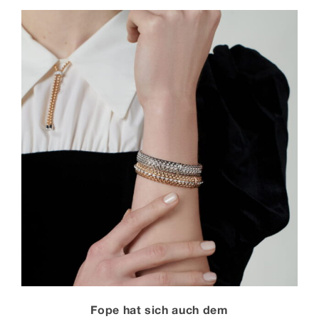
Fope hat sich auch dem