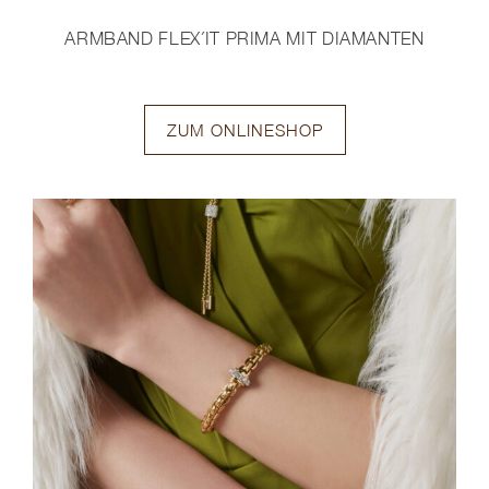
ARMBAND FLEX´IT PRIMA MIT DIAMANTEN
ZUM ONLINESHOP