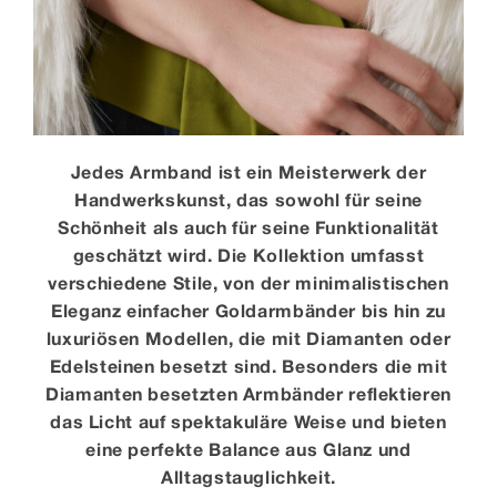
Jedes Armband ist ein Meisterwerk der
Handwerkskunst, das sowohl für seine
Schönheit als auch für seine Funktionalität
geschätzt wird. Die Kollektion umfasst
verschiedene Stile, von der minimalistischen
Eleganz einfacher Goldarmbänder bis hin zu
luxuriösen Modellen, die mit Diamanten oder
Edelsteinen besetzt sind. Besonders die mit
Diamanten besetzten Armbänder reflektieren
das Licht auf spektakuläre Weise und bieten
eine perfekte Balance aus Glanz und
Alltagstauglichkeit.