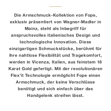
Kontakt
Die Armschmuck-Kollektion von Fope,
exklusiv präsentiert von Wagner-Madler in
Mainz, steht als Inbegriff für
anspruchsvolles italienisches Design und
technologische Innovation. Diese
einzigartigen Schmuckstücke, berühmt für
ihre nahtlose Flexibilität und Tragekomfort,
werden in Vicenza, Italien, aus feinstem 18
Karat Gold gefertigt. Mit der revolutionären
Flex’it Technologie ermöglicht Fope einen
Armschmuck, der keine Verschlüsse
benötigt und sich einfach über das
Handgelenk streifen lässt.