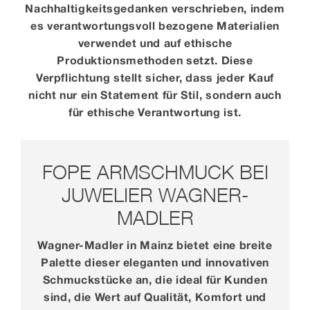
Nachhaltigkeitsgedanken verschrieben, indem
es verantwortungsvoll bezogene Materialien
verwendet und auf ethische
Produktionsmethoden setzt. Diese
Verpflichtung stellt sicher, dass jeder Kauf
nicht nur ein Statement für Stil, sondern auch
für ethische Verantwortung ist.
FOPE ARMSCHMUCK BEI
JUWELIER WAGNER-
MADLER
Wagner-Madler in Mainz bietet eine breite
Palette dieser eleganten und innovativen
Schmuckstücke an, die ideal für Kunden
sind, die Wert auf Qualität, Komfort und