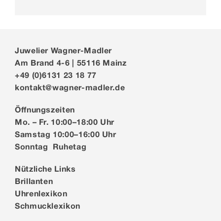
Juwelier Wagner-Madler
Am Brand 4-6 | 55116 Mainz
+49 (0)6131 23 18 77
kontakt@wagner-madler.de
Öffnungszeiten
Mo. – Fr. 10:00–18:00 Uhr
Samstag 10:00–16:00 Uhr
Sonntag Ruhetag
Nützliche Links
Brillanten
Uhrenlexikon
Schmucklexikon