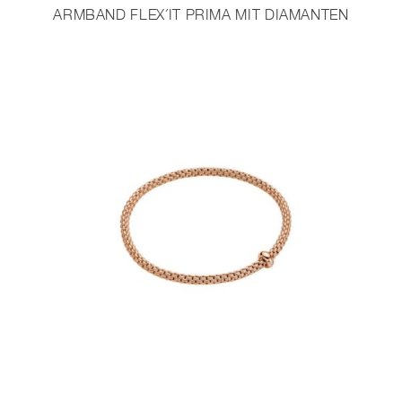
ARMBAND FLEX´IT PRIMA MIT DIAMANTEN