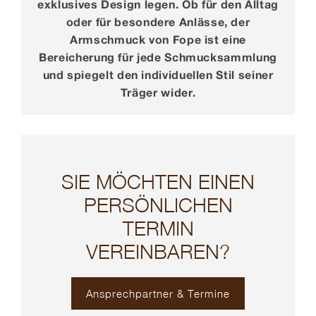
exklusives Design legen. Ob für den Alltag
oder für besondere Anlässe, der
Armschmuck von Fope ist eine
Bereicherung für jede Schmucksammlung
und spiegelt den individuellen Stil seiner
Träger wider.
SIE MÖCHTEN EINEN
PERSÖNLICHEN
TERMIN
VEREINBAREN?
Ansprechpartner & Termine