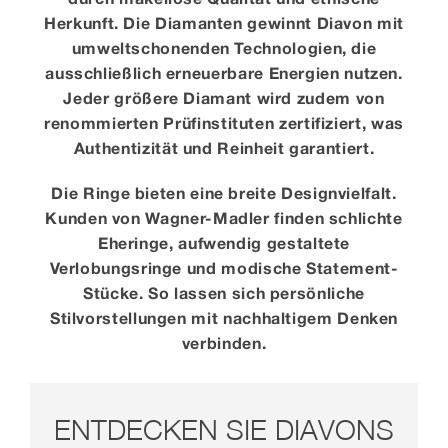
Herkunft. Die Diamanten gewinnt Diavon mit
umweltschonenden Technologien, die
ausschließlich erneuerbare Energien nutzen.
Jeder größere Diamant wird zudem von
renommierten Prüfinstituten zertifiziert, was
Authentizität und Reinheit garantiert.
Die Ringe bieten eine breite Designvielfalt.
Kunden von Wagner-Madler finden schlichte
Eheringe, aufwendig gestaltete
Verlobungsringe und modische Statement-
Stücke. So lassen sich persönliche
Stilvorstellungen mit nachhaltigem Denken
verbinden.
ENTDECKEN SIE DIAVONS