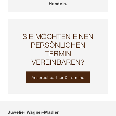
Handeln.
SIE MÖCHTEN EINEN
PERSÖNLICHEN
TERMIN
VEREINBAREN?
Ansprechpartner & Termine
Juwelier Wagner-Madler