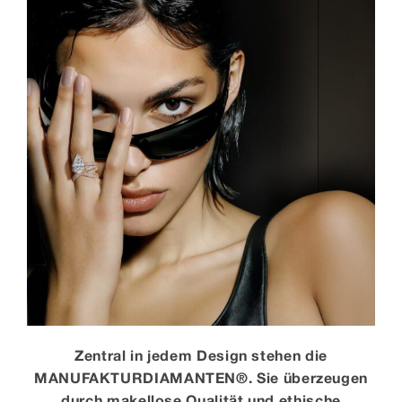
Zentral in jedem Design stehen die
MANUFAKTURDIAMANTEN®. Sie überzeugen
durch makellose Qualität und ethische