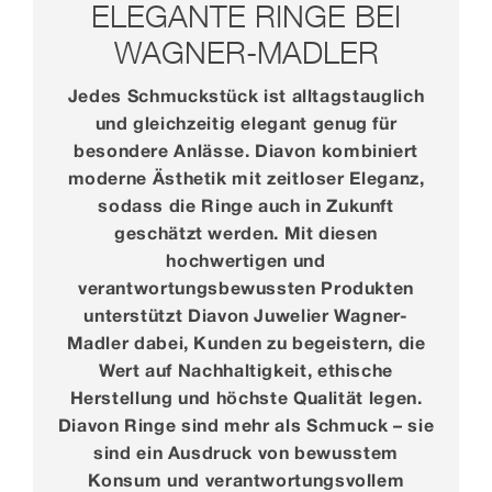
ELEGANTE RINGE BEI
WAGNER-MADLER
Jedes Schmuckstück ist alltagstauglich
und gleichzeitig elegant genug für
besondere Anlässe. Diavon kombiniert
moderne Ästhetik mit zeitloser Eleganz,
sodass die Ringe auch in Zukunft
geschätzt werden. Mit diesen
hochwertigen und
verantwortungsbewussten Produkten
unterstützt Diavon Juwelier Wagner-
Madler dabei, Kunden zu begeistern, die
Wert auf Nachhaltigkeit, ethische
Herstellung und höchste Qualität legen.
Diavon Ringe sind mehr als Schmuck – sie
sind ein Ausdruck von bewusstem
Konsum und verantwortungsvollem