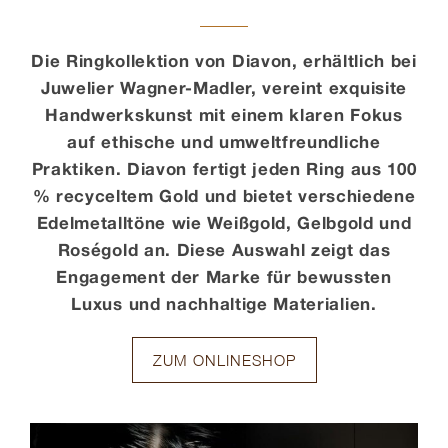
Kontakt
Die Ringkollektion von Diavon, erhältlich bei
Juwelier Wagner-Madler, vereint exquisite
Handwerkskunst mit einem klaren Fokus
auf ethische und umweltfreundliche
Praktiken. Diavon fertigt jeden Ring aus 100
% recyceltem Gold und bietet verschiedene
Edelmetalltöne wie Weißgold, Gelbgold und
Roségold an. Diese Auswahl zeigt das
Engagement der Marke für bewussten
Luxus und nachhaltige Materialien.
ZUM ONLINESHOP