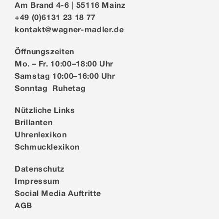
Am Brand 4-6 | 55116 Mainz
+49 (0)6131 23 18 77
kontakt@wagner-madler.de
Öffnungszeiten
Mo. – Fr. 10:00–18:00 Uhr
Samstag 10:00–16:00 Uhr
Sonntag Ruhetag
Nützliche Links
Brillanten
Uhrenlexikon
Schmucklexikon
Datenschutz
Impressum
Social Media Auftritte
AGB