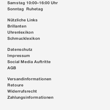
Samstag 10:00–16:00 Uhr
Sonntag Ruhetag
Nützliche Links
Brillanten
Uhrenlexikon
Schmucklexikon
Datenschutz
Impressum
Social Media Auftritte
AGB
Versandinformationen
Retoure
Widerrufsrecht
Zahlungsinformationen