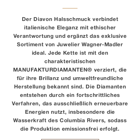
Kontakt
Der Diavon Halsschmuck verbindet
italienische Eleganz mit ethischer
Verantwortung und ergänzt das exklusive
Sortiment von Juwelier Wagner-Madler
ideal. Jede Kette ist mit den
charakteristischen
MANUFAKTURDIAMANTEN® verziert, die
für ihre Brillanz und umweltfreundliche
Herstellung bekannt sind. Die Diamanten
entstehen durch ein fortschrittliches
Verfahren, das ausschließlich erneuerbare
Energien nutzt, insbesondere die
Wasserkraft des Columbia Rivers, sodass
die Produktion emissionsfrei erfolgt.