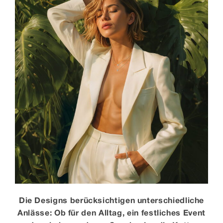
Die Designs berücksichtigen unterschiedliche
Anlässe: Ob für den Alltag, ein festliches Event