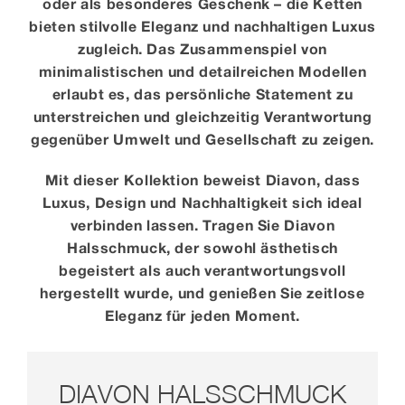
oder als besonderes Geschenk – die Ketten
bieten stilvolle Eleganz und nachhaltigen Luxus
zugleich. Das Zusammenspiel von
minimalistischen und detailreichen Modellen
erlaubt es, das persönliche Statement zu
unterstreichen und gleichzeitig Verantwortung
gegenüber Umwelt und Gesellschaft zu zeigen.
Mit dieser Kollektion beweist Diavon, dass
Luxus, Design und Nachhaltigkeit sich ideal
verbinden lassen. Tragen Sie Diavon
Halsschmuck, der sowohl ästhetisch
begeistert als auch verantwortungsvoll
hergestellt wurde, und genießen Sie zeitlose
Eleganz für jeden Moment.
DIAVON HALSSCHMUCK