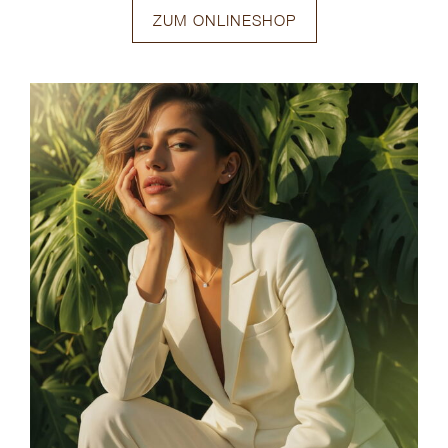
ZUM ONLINESHOP