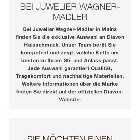
BEI JUWELIER WAGNER-
MADLER
Bei Juwelier Wagner-Madler in Mainz
finden Sie die exklusive Auswahl an Diavon
Halsschmuck. Unser Team berät Sie
kompetent und zeigt, welche Kette am
besten zu Ihrem Stil und Anlass passt.
Jede Auswahl garantiert Qualität,
Tragekomfort und nachhaltige Materialien.
Weitere Informationen über die Marke
finden Sie direkt auf der offiziellen Diavon-
Website.
SIE MÖCHTEN EINEN