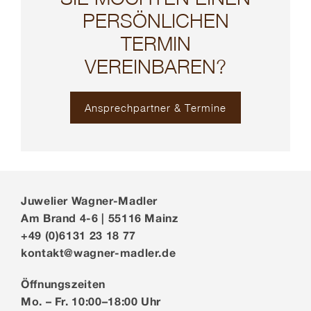
PERSÖNLICHEN
TERMIN
VEREINBAREN?
Ansprechpartner & Termine
Juwelier Wagner-Madler
Am Brand 4-6 | 55116 Mainz
+49 (0)6131 23 18 77
kontakt@wagner-madler.de
Öffnungszeiten
Mo. – Fr. 10:00–18:00 Uhr