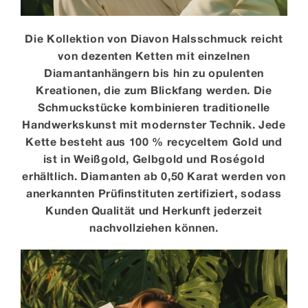
Die Kollektion von Diavon Halsschmuck reicht
von dezenten Ketten mit einzelnen
Diamantanhängern bis hin zu opulenten
Kreationen, die zum Blickfang werden. Die
Schmuckstücke kombinieren traditionelle
Handwerkskunst mit modernster Technik. Jede
Kette besteht aus 100 % recyceltem Gold und
ist in Weißgold, Gelbgold und Roségold
erhältlich. Diamanten ab 0,50 Karat werden von
anerkannten Prüfinstituten zertifiziert, sodass
Kunden Qualität und Herkunft jederzeit
nachvollziehen können.