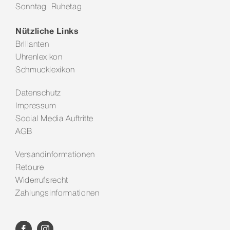
Sonntag Ruhetag
Kontakt
Nützliche Links
Brillanten
Uhrenlexikon
Schmucklexikon
Datenschutz
Impressum
Social Media Auftritte
AGB
Versandinformationen
Retoure
Widerrufsrecht
Zahlungsinformationen