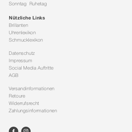
Sonntag Ruhetag
Kontakt
Nützliche Links
Brillanten
Uhrenlexikon
Schmucklexikon
Datenschutz
Impressum
Social Media Auftritte
AGB
Versandinformationen
Retoure
Widerrufsrecht
Zahlungsinformationen