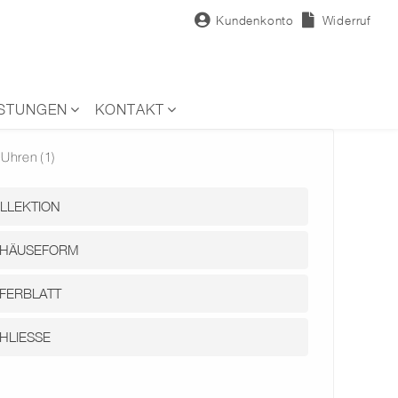
Kundenkonto
Widerruf
ISTUNGEN
KONTAKT
Uhren
(1)