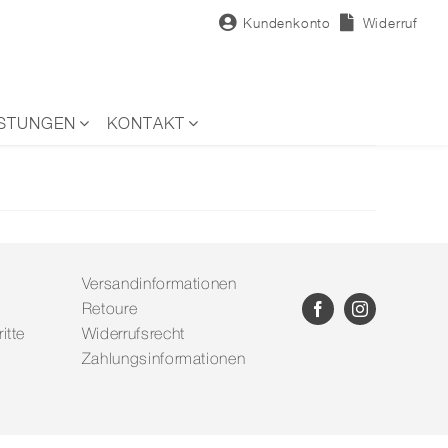
Kundenkonto
Widerruf
ISTUNGEN
KONTAKT
Versandinformationen
Retoure
itte
Widerrufsrecht
Zahlungsinformationen