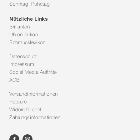
Sonntag Ruhetag
Kontakt
Nützliche Links
Brillanten
Uhrenlexikon
Schmucklexikon
Datenschutz
Impressum
Social Media Auftritte
AGB
Versandinformationen
Retoure
Widerrufsrecht
Zahlungsinformationen