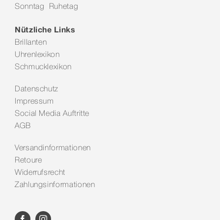
Sonntag Ruhetag
Kontakt
Nützliche Links
Brillanten
Uhrenlexikon
Schmucklexikon
Datenschutz
Impressum
Social Media Auftritte
AGB
Versandinformationen
Retoure
Widerrufsrecht
Zahlungsinformationen