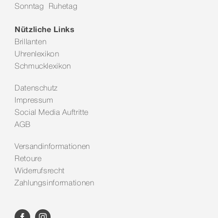
Sonntag Ruhetag
Kontakt
Nützliche Links
Brillanten
Uhrenlexikon
Schmucklexikon
Datenschutz
Impressum
Social Media Auftritte
AGB
Versandinformationen
Retoure
Widerrufsrecht
Zahlungsinformationen