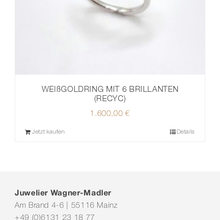
WEIßGOLDRING MIT 6 BRILLANTEN
(RECYC)
1.600,00
€
Jetzt kaufen
Details
Juwelier Wagner-Madler
Am Brand 4-6 | 55116 Mainz
+49 (0)6131 23 18 77