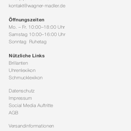
kontakt@wagner-madler.de
Öffnungszeiten
Mo. – Fr. 10:00–18:00 Uhr
Samstag 10:00–16:00 Uhr
Sonntag Ruhetag
Nützliche Links
Brillanten
Uhrenlexikon
Schmucklexikon
Datenschutz
Impressum
Social Media Auftritte
AGB
Versandinformationen