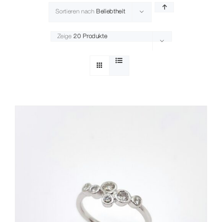
Sortieren nach
Beliebtheit
Kontakt
Zeige
20 Produkte