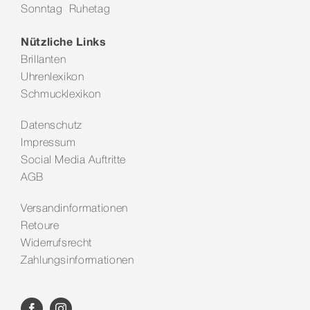
Sonntag Ruhetag
Kontakt
Nützliche Links
Brillanten
Uhrenlexikon
Schmucklexikon
Datenschutz
Impressum
Social Media Auftritte
AGB
Versandinformationen
Retoure
Widerrufsrecht
Zahlungsinformationen