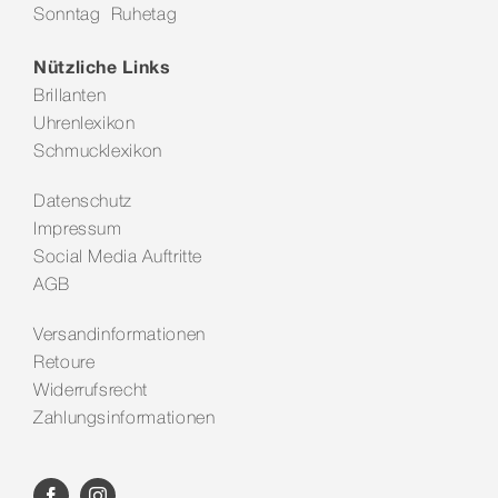
Sonntag Ruhetag
Kontakt
Nützliche Links
Brillanten
Uhrenlexikon
Schmucklexikon
Datenschutz
Impressum
Social Media Auftritte
AGB
Versandinformationen
Retoure
Widerrufsrecht
Zahlungsinformationen