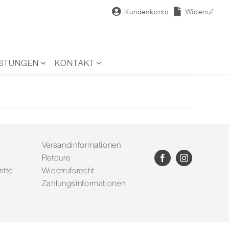
Kundenkonto
Widerruf
ISTUNGEN
KONTAKT
Versandinformationen
Retoure
itte
Widerrufsrecht
Zahlungsinformationen