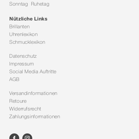
Sonntag Ruhetag
Kontakt
Nützliche Links
Brillanten
Uhrenlexikon
Schmucklexikon
Datenschutz
Impressum
Social Media Auftritte
AGB
Versandinformationen
Retoure
Widerrufsrecht
Zahlungsinformationen