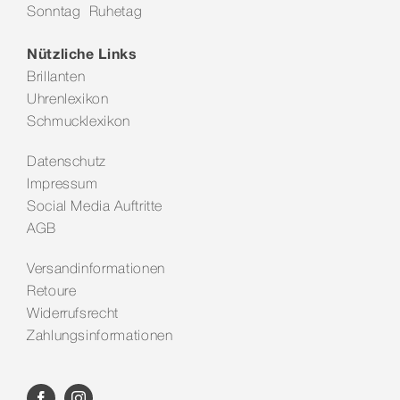
Sonntag Ruhetag
Kontakt
Nützliche Links
Brillanten
Uhrenlexikon
Schmucklexikon
Datenschutz
Impressum
Social Media Auftritte
AGB
Versandinformationen
Retoure
Widerrufsrecht
Zahlungsinformationen