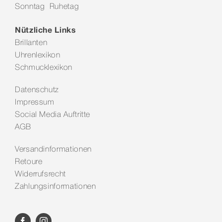
Sonntag Ruhetag
Kontakt
Nützliche Links
Brillanten
Uhrenlexikon
Schmucklexikon
Datenschutz
Impressum
Social Media Auftritte
AGB
Versandinformationen
Retoure
Widerrufsrecht
Zahlungsinformationen