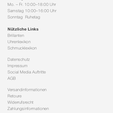
Mo. – Fr. 10:00–18:00 Uhr
Samstag 10:00–16:00 Uhr
Sonntag Ruhetag
Nützliche Links
Brillanten
Uhrenlexikon
Schmucklexikon
Datenschutz
Impressum
Social Media Auftritte
AGB
Versandinformationen
Retoure
Widerrufsrecht
Zahlungsinformationen