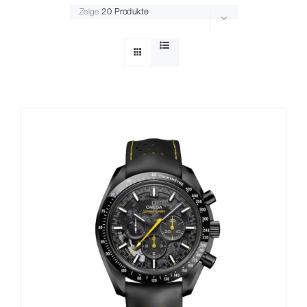
Zeige
20 Produkte