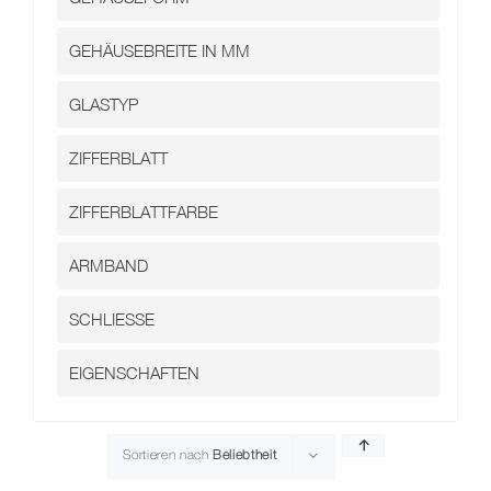
Kontakt
Sortieren nach
Beliebtheit