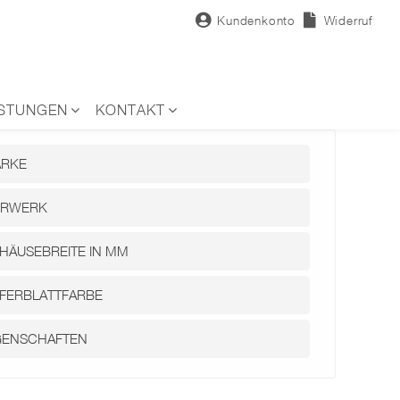
Kundenkonto
Widerruf
ISTUNGEN
KONTAKT