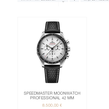
SPEEDMASTER MOONWATCH
PROFESSIONAL 42 MM
8.500,00
€