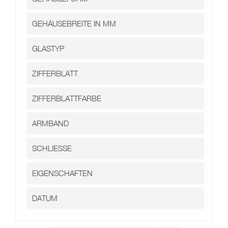
Kontakt