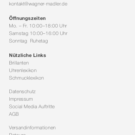
kontakt@wagner-madler.de
Öffnungszeiten
Mo. – Fr. 10:00–18:00 Uhr
Samstag 10:00–16:00 Uhr
Sonntag Ruhetag
Nützliche Links
Brillanten
Uhrenlexikon
Schmucklexikon
Datenschutz
Impressum
Social Media Auftritte
AGB
Versandinformationen