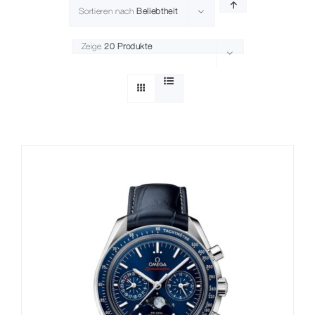
Sortieren nach
Beliebtheit
Zeige
20 Produkte