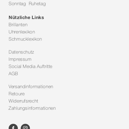
Sonntag Ruhetag
Kontakt
Nützliche Links
Brillanten
Uhrenlexikon
Schmucklexikon
Datenschutz
Impressum
Social Media Auftritte
AGB
Versandinformationen
Retoure
Widerrufsrecht
Zahlungsinformationen