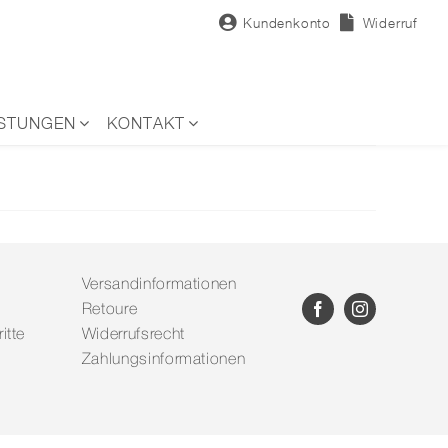
Kundenkonto
Widerruf
ISTUNGEN
KONTAKT
Versandinformationen
Retoure
itte
Widerrufsrecht
Zahlungsinformationen