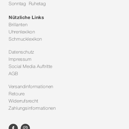
Sonntag Ruhetag
Kontakt
Nützliche Links
Brillanten
Uhrenlexikon
Schmucklexikon
Datenschutz
Impressum
Social Media Auftritte
AGB
Versandinformationen
Retoure
Widerrufsrecht
Zahlungsinformationen