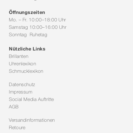
Öffnungszeiten
Mo. – Fr. 10:00–18:00 Uhr
Samstag 10:00–16:00 Uhr
Sonntag Ruhetag
Nützliche Links
Brillanten
Uhrenlexikon
Schmucklexikon
Datenschutz
Impressum
Social Media Auftritte
AGB
Versandinformationen
Retoure