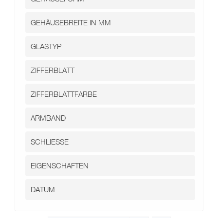
Kontakt