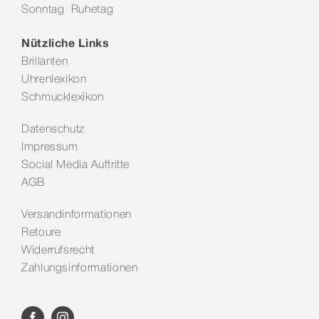
Sonntag Ruhetag
Kontakt
Nützliche Links
Brillanten
Uhrenlexikon
Schmucklexikon
Datenschutz
Impressum
Social Media Auftritte
AGB
Versandinformationen
Retoure
Widerrufsrecht
Zahlungsinformationen