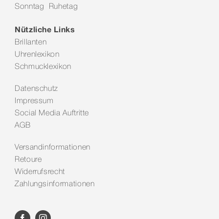
Sonntag Ruhetag
Kontakt
Nützliche Links
Brillanten
Uhrenlexikon
Schmucklexikon
Datenschutz
Impressum
Social Media Auftritte
AGB
Versandinformationen
Retoure
Widerrufsrecht
Zahlungsinformationen