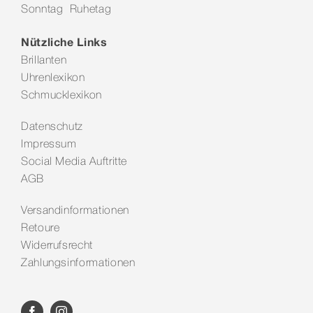
Sonntag Ruhetag
Kontakt
Nützliche Links
Brillanten
Uhrenlexikon
Schmucklexikon
Datenschutz
Impressum
Social Media Auftritte
AGB
Versandinformationen
Retoure
Widerrufsrecht
Zahlungsinformationen