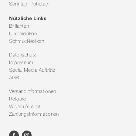
Sonntag Ruhetag
Kontakt
Nützliche Links
Brillanten
Uhrenlexikon
Schmucklexikon
Datenschutz
Impressum
Social Media Auftritte
AGB
Versandinformationen
Retoure
Widerrufsrecht
Zahlungsinformationen