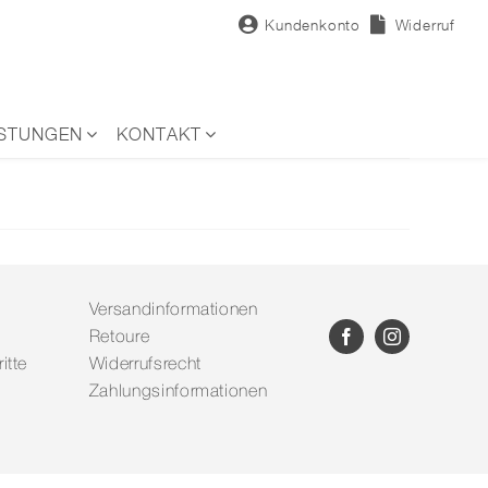
Kundenkonto
Widerruf
ISTUNGEN
KONTAKT
Versandinformationen
Retoure
itte
Widerrufsrecht
Zahlungsinformationen