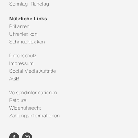
Sonntag Ruhetag
Kontakt
Nützliche Links
Brillanten
Uhrenlexikon
Schmucklexikon
Datenschutz
Impressum
Social Media Auftritte
AGB
Versandinformationen
Retoure
Widerrufsrecht
Zahlungsinformationen