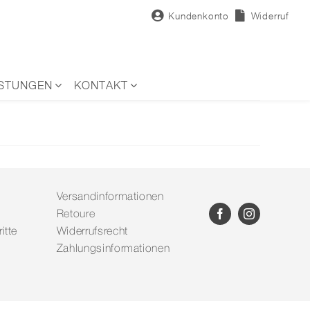
Kundenkonto
Widerruf
ISTUNGEN
KONTAKT
Versandinformationen
Retoure
itte
Widerrufsrecht
Zahlungsinformationen