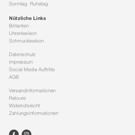
Sonntag Ruhetag
Kontakt
Nützliche Links
Brillanten
Uhrenlexikon
Schmucklexikon
Datenschutz
Impressum
Social Media Auftritte
AGB
Versandinformationen
Retoure
Widerrufsrecht
Zahlungsinformationen