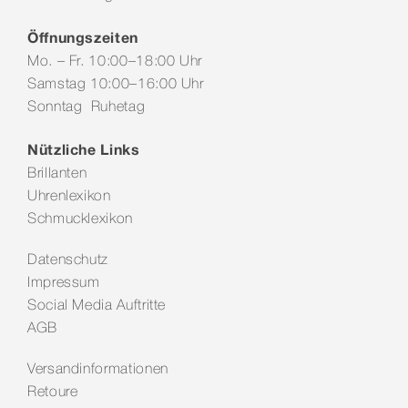
Öffnungszeiten
Mo. – Fr. 10:00–18:00 Uhr
Samstag 10:00–16:00 Uhr
Sonntag Ruhetag
Nützliche Links
Brillanten
Uhrenlexikon
Schmucklexikon
Datenschutz
Impressum
Social Media Auftritte
AGB
Versandinformationen
Retoure