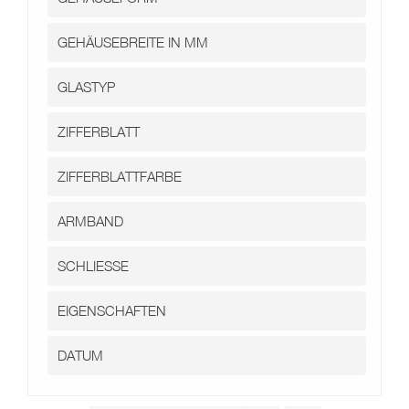
Kontakt