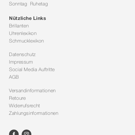
Sonntag Ruhetag
Kontakt
Nützliche Links
Brillanten
Uhrenlexikon
Schmucklexikon
Datenschutz
Impressum
Social Media Auftritte
AGB
Versandinformationen
Retoure
Widerrufsrecht
Zahlungsinformationen