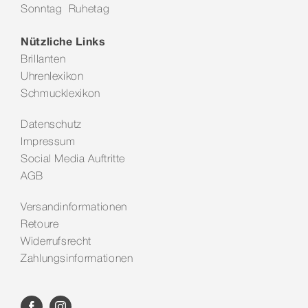
Sonntag Ruhetag
Kontakt
Nützliche Links
Brillanten
Uhrenlexikon
Schmucklexikon
Datenschutz
Impressum
Social Media Auftritte
AGB
Versandinformationen
Retoure
Widerrufsrecht
Zahlungsinformationen