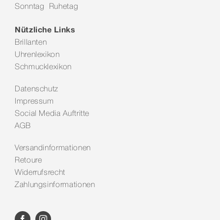
Sonntag Ruhetag
Kontakt
Nützliche Links
Brillanten
Uhrenlexikon
Schmucklexikon
Datenschutz
Impressum
Social Media Auftritte
AGB
Versandinformationen
Retoure
Widerrufsrecht
Zahlungsinformationen