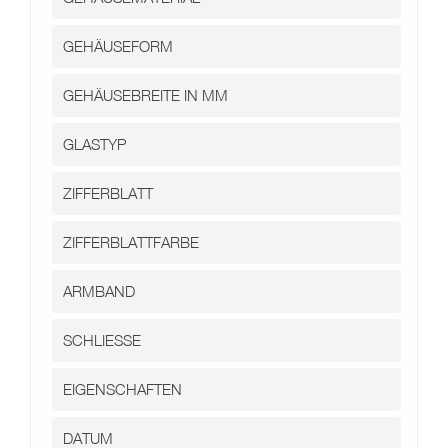
Kontakt