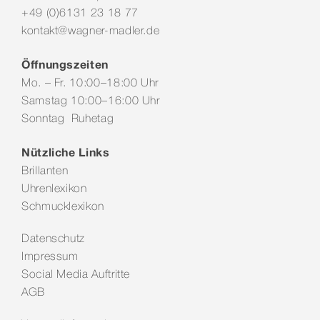
+49 (0)6131 23 18 77
kontakt@wagner-madler.de
Öffnungszeiten
Mo. – Fr. 10:00–18:00 Uhr
Samstag 10:00–16:00 Uhr
Sonntag Ruhetag
Nützliche Links
Brillanten
Uhrenlexikon
Schmucklexikon
Datenschutz
Impressum
Social Media Auftritte
AGB