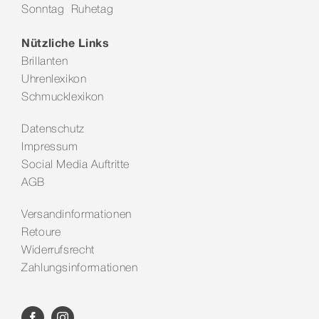
Sonntag Ruhetag
Kontakt
Nützliche Links
Brillanten
Uhrenlexikon
Schmucklexikon
Datenschutz
Impressum
Social Media Auftritte
AGB
Versandinformationen
Retoure
Widerrufsrecht
Zahlungsinformationen