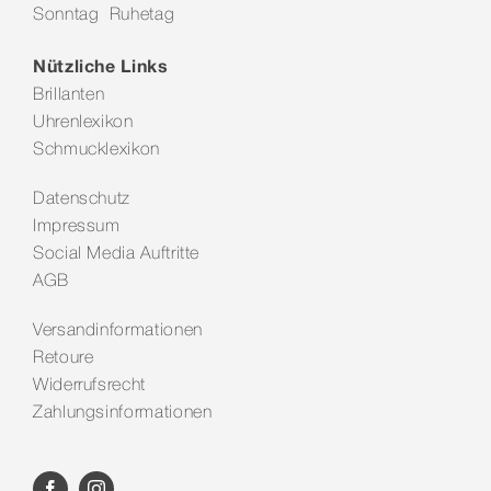
Sonntag Ruhetag
Kontakt
Nützliche Links
Brillanten
Uhrenlexikon
Schmucklexikon
Datenschutz
Impressum
Social Media Auftritte
AGB
Versandinformationen
Retoure
Widerrufsrecht
Zahlungsinformationen