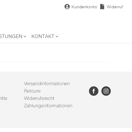
Kundenkonto
Widerruf
ISTUNGEN
KONTAKT
Versandinformationen
Retoure
itte
Widerrufsrecht
Zahlungsinformationen