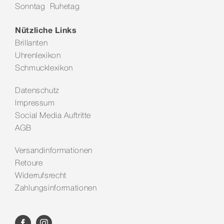
Sonntag Ruhetag
Kontakt
Nützliche Links
Brillanten
Uhrenlexikon
Schmucklexikon
Datenschutz
Impressum
Social Media Auftritte
AGB
Versandinformationen
Retoure
Widerrufsrecht
Zahlungsinformationen