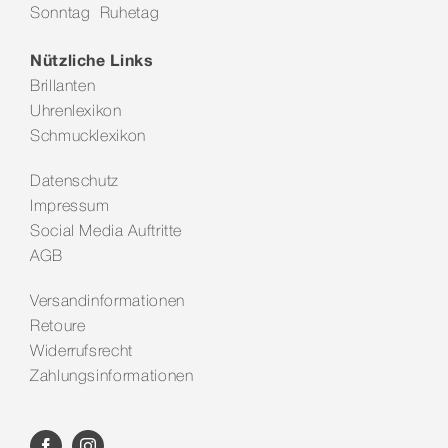
Sonntag Ruhetag
Kontakt
Nützliche Links
Brillanten
Uhrenlexikon
Schmucklexikon
Datenschutz
Impressum
Social Media Auftritte
AGB
Versandinformationen
Retoure
Widerrufsrecht
Zahlungsinformationen