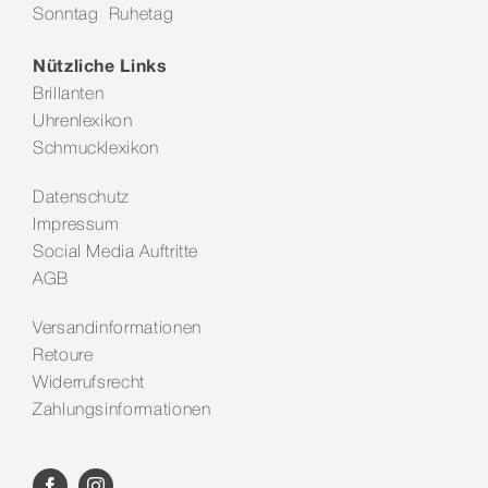
Sonntag Ruhetag
Kontakt
Nützliche Links
Brillanten
Uhrenlexikon
Schmucklexikon
Datenschutz
Impressum
Social Media Auftritte
AGB
Versandinformationen
Retoure
Widerrufsrecht
Zahlungsinformationen