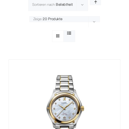
Sortieren nach
Beliebtheit
Zeige
20 Produkte