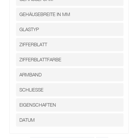
Kontakt