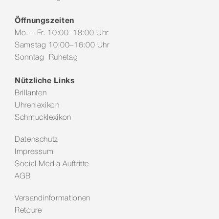
Öffnungszeiten
Mo. – Fr. 10:00–18:00 Uhr
Samstag 10:00–16:00 Uhr
Sonntag Ruhetag
Nützliche Links
Brillanten
Uhrenlexikon
Schmucklexikon
Datenschutz
Impressum
Social Media Auftritte
AGB
Versandinformationen
Retoure